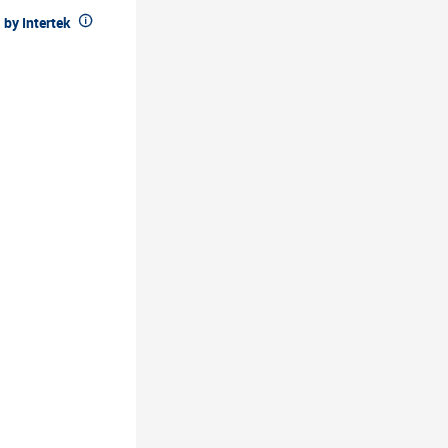

by Intertek