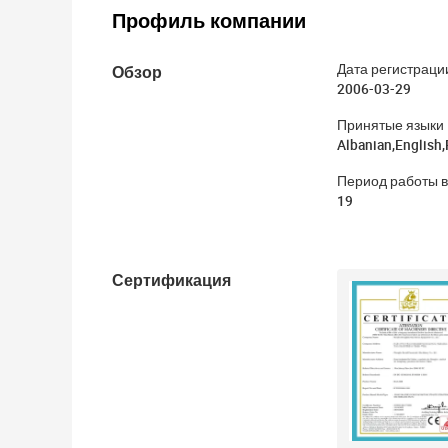
Профиль компании
Обзор
Дата регистраци
2006-03-29
Принятые языки
Albanian,English
Период работы в
19
Сертификация