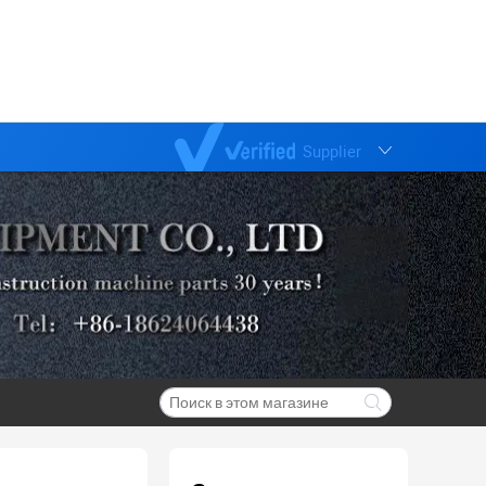
Supplier