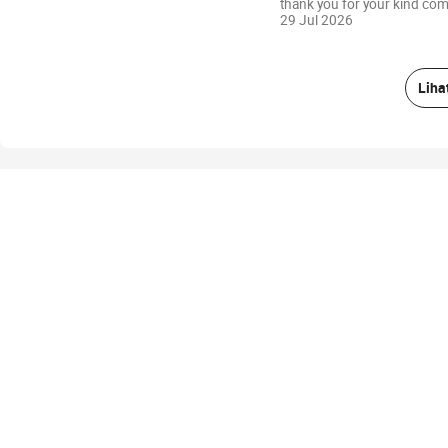
thank you for your kind com
29 Jul 2026
Liha